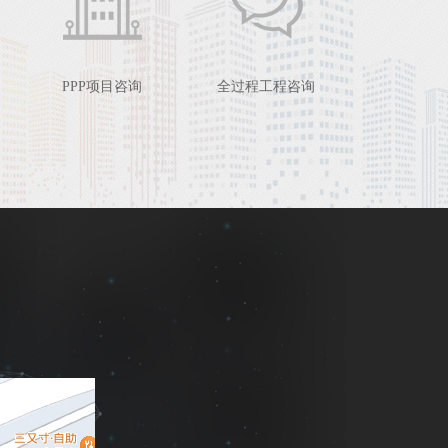
PPP项目咨询
全过程工程咨询
！