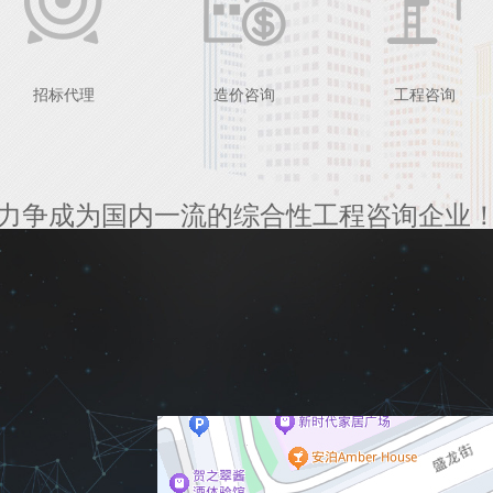
招标代理
造价咨询
工程咨询
力争成为国内一流的综合性工程咨询企业