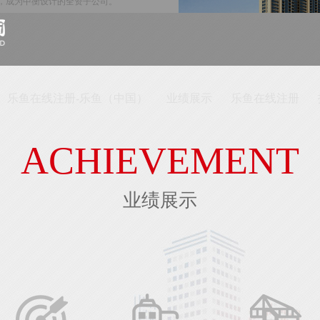
合，成为中衡设计的全资子公司。
工程咨询理论方法体系，形成了集规划设
一体的全过程工程咨询服务链，在浙江省内
...........
乐鱼在线注册-乐鱼（中国）
业绩展示
乐鱼在线注册
MORE>>
ACHIEVEMENT
企业荣誉
企业资质
业绩展示