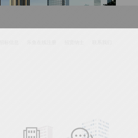
招标信息
乐鱼在线注册
招贤纳士
联系我们