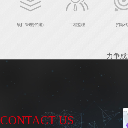
项目管理(代建)
工程监理
招标代
力争成
CONTACT US